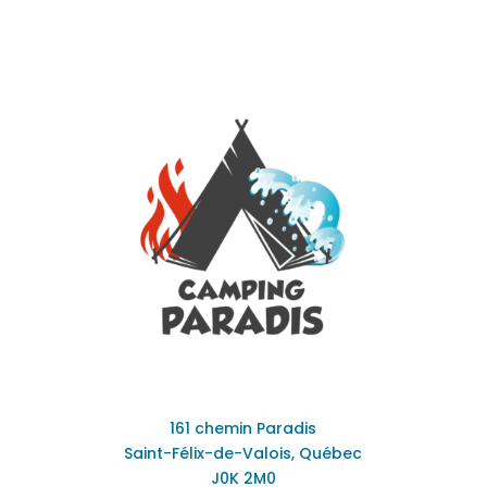
161 chemin Paradis
Saint-Félix-de-Valois, Québec
J0K 2M0