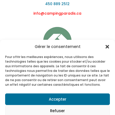
450 889 2512
info@campingparadis.ca
Gérer le consentement
Pour offrir les meilleures expériences, nous utilisons des
technologies telles que les cookies pour stocker et/ou accéder
aux informations des appareils. Le fait de consentir à ces
technologies nous permettra de traiter des données telles que le
comportement de navigation ou les ID uniques sur ce site. Le fait
de ne pas consentir ou de retirer son consentement peut avoir
un effet négatif sur certaines caractéristiques et fonctions.
Accepter
Refuser