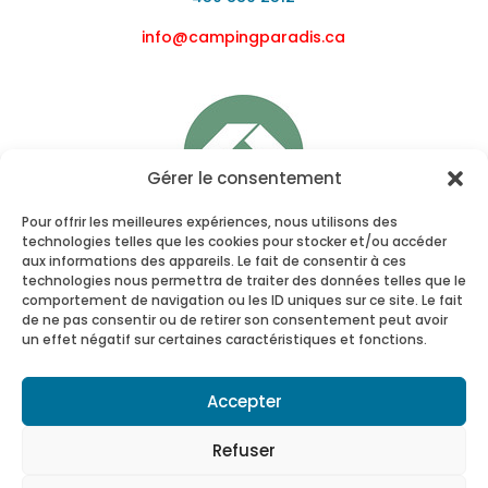
info@campingparadis.ca
Gérer le consentement
Pour offrir les meilleures expériences, nous utilisons des
technologies telles que les cookies pour stocker et/ou accéder
aux informations des appareils. Le fait de consentir à ces
technologies nous permettra de traiter des données telles que le
comportement de navigation ou les ID uniques sur ce site. Le fait
de ne pas consentir ou de retirer son consentement peut avoir
un effet négatif sur certaines caractéristiques et fonctions.
Accepter
Refuser