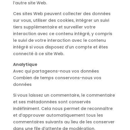
l’autre site Web.
Ces sites Web peuvent collecter des données
sur vous, utiliser des cookies, intégrer un suivi
tiers supplémentaire et surveiller votre
interaction avec ce contenu intégré, y compris
le suivi de votre interaction avec le contenu
intégré si vous disposez d’un compte et êtes
connecté à ce site Web.
Analytique
Avec qui partageons-nous vos données
Combien de temps conservons-nous vos
données
Si vous laissez un commentaire, le commentaire
et ses métadonnées sont conservés
indéfiniment. Cela nous permet de reconnaître
et d’approuver automatiquement tous les
commentaires suivants au lieu de les conserver
dans une file d’attente de modération.