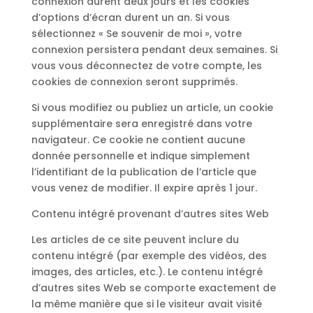
connexion durent deux jours et les cookies
d’options d’écran durent un an. Si vous
sélectionnez « Se souvenir de moi », votre
connexion persistera pendant deux semaines. Si
vous vous déconnectez de votre compte, les
cookies de connexion seront supprimés.
Si vous modifiez ou publiez un article, un cookie
supplémentaire sera enregistré dans votre
navigateur. Ce cookie ne contient aucune
donnée personnelle et indique simplement
l’identifiant de la publication de l’article que
vous venez de modifier. Il expire après 1 jour.
Contenu intégré provenant d’autres sites Web
Les articles de ce site peuvent inclure du
contenu intégré (par exemple des vidéos, des
images, des articles, etc.). Le contenu intégré
d’autres sites Web se comporte exactement de
la même manière que si le visiteur avait visité