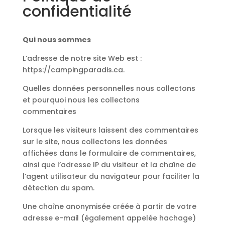
confidentialité
Qui nous sommes
L’adresse de notre site Web est :
https://campingparadis.ca.
Quelles données personnelles nous collectons
et pourquoi nous les collectons
commentaires
Lorsque les visiteurs laissent des commentaires
sur le site, nous collectons les données
affichées dans le formulaire de commentaires,
ainsi que l’adresse IP du visiteur et la chaîne de
l’agent utilisateur du navigateur pour faciliter la
détection du spam.
Une chaîne anonymisée créée à partir de votre
adresse e-mail (également appelée hachage)