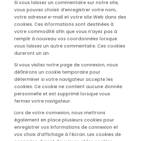
Si vous laissez un commentaire sur notre site,
vous pouvez choisir d’enregistrer votre nom,
votre adresse e-mail et votre site Web dans des
cookies. Ces informations sont destinées à
votre commodité afin que vous n’ayez pas à
remplir à nouveau vos coordonnées lorsque
vous laissez un autre commentaire. Ces cookies
dureront un an.
Si vous visitez notre page de connexion, nous
définirons un cookie temporaire pour
déterminer si votre navigateur accepte les
cookies. Ce cookie ne contient aucune donnée
personnelle et est supprimé lorsque vous
fermez votre navigateur.
Lors de votre connexion, nous mettrons
également en place plusieurs cookies pour
enregistrer vos informations de connexion et
vos choix d’affichage à l’écran. Les cookies de