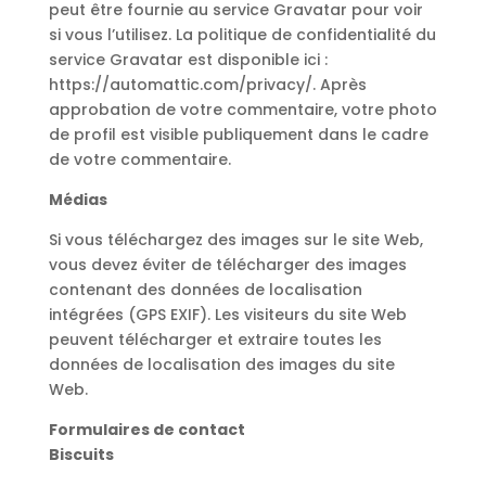
peut être fournie au service Gravatar pour voir
si vous l’utilisez. La politique de confidentialité du
service Gravatar est disponible ici :
https://automattic.com/privacy/. Après
approbation de votre commentaire, votre photo
de profil est visible publiquement dans le cadre
de votre commentaire.
Médias
Si vous téléchargez des images sur le site Web,
vous devez éviter de télécharger des images
contenant des données de localisation
intégrées (GPS EXIF). Les visiteurs du site Web
peuvent télécharger et extraire toutes les
données de localisation des images du site
Web.
Formulaires de contact
Biscuits