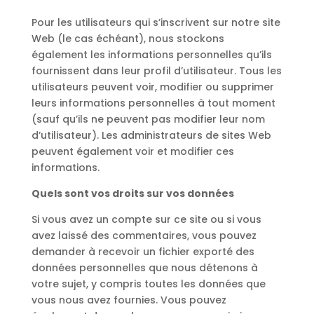
Pour les utilisateurs qui s’inscrivent sur notre site
Web (le cas échéant), nous stockons
également les informations personnelles qu’ils
fournissent dans leur profil d’utilisateur. Tous les
utilisateurs peuvent voir, modifier ou supprimer
leurs informations personnelles à tout moment
(sauf qu’ils ne peuvent pas modifier leur nom
d’utilisateur). Les administrateurs de sites Web
peuvent également voir et modifier ces
informations.
Quels sont vos droits sur vos données
Si vous avez un compte sur ce site ou si vous
avez laissé des commentaires, vous pouvez
demander à recevoir un fichier exporté des
données personnelles que nous détenons à
votre sujet, y compris toutes les données que
vous nous avez fournies. Vous pouvez