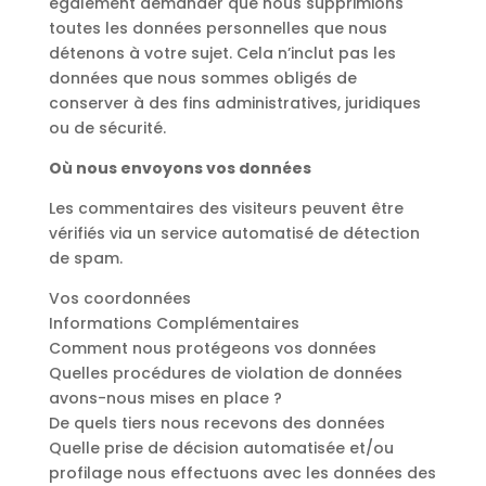
également demander que nous supprimions
toutes les données personnelles que nous
détenons à votre sujet. Cela n’inclut pas les
données que nous sommes obligés de
conserver à des fins administratives, juridiques
ou de sécurité.
Où nous envoyons vos données
Les commentaires des visiteurs peuvent être
vérifiés via un service automatisé de détection
de spam.
Vos coordonnées
Informations Complémentaires
Comment nous protégeons vos données
Quelles procédures de violation de données
avons-nous mises en place ?
De quels tiers nous recevons des données
Quelle prise de décision automatisée et/ou
profilage nous effectuons avec les données des