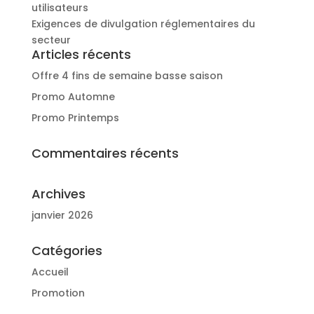
utilisateurs
Exigences de divulgation réglementaires du
secteur
Articles récents
Offre 4 fins de semaine basse saison
Promo Automne
Promo Printemps
Commentaires récents
Archives
janvier 2026
Catégories
Accueil
Promotion