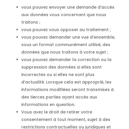
vous pouvez envoyer une demande d’accès
aux données vous concernant que nous
traitons ;
vous pouvez vous opposer au traitement ;
vous pouvez demander une vue d’ensemble,
sous un format communément utilisé, des
données que nous traitons à votre sujet ;
vous pouvez demander la correction ou la
suppression des données si elles sont
incorrectes ou si elles ne sont plus
d’actualité. Lorsque cela est approprié, les
informations modifiées seront transmises à
des tierces parties ayant accès aux
informations en question.
Vous avez le droit de retirer votre
consentement à tout moment, sujet à des
restrictions contractuelles ou juridiques et