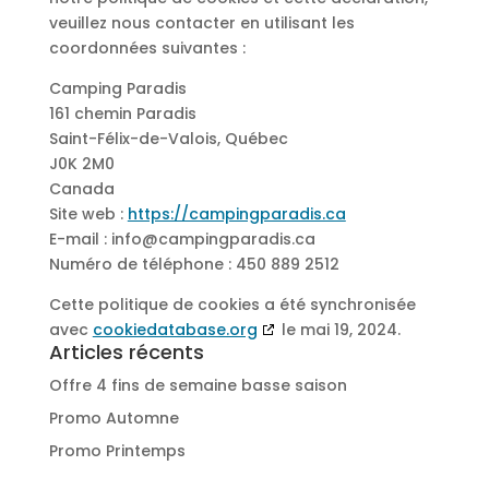
veuillez nous contacter en utilisant les
coordonnées suivantes :
Camping Paradis
161 chemin Paradis
Saint-Félix-de-Valois, Québec
J0K 2M0
Canada
Site web :
https://campingparadis.ca
E-mail :
info@campingparadis.ca
Numéro de téléphone : 450 889 2512
Cette politique de cookies a été synchronisée
avec
cookiedatabase.org
le mai 19, 2024.
Articles récents
Offre 4 fins de semaine basse saison
Promo Automne
Promo Printemps