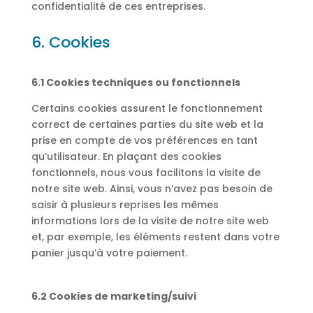
confidentialité de ces entreprises.
6. Cookies
6.1 Cookies techniques ou fonctionnels
Certains cookies assurent le fonctionnement
correct de certaines parties du site web et la
prise en compte de vos préférences en tant
qu’utilisateur. En plaçant des cookies
fonctionnels, nous vous facilitons la visite de
notre site web. Ainsi, vous n’avez pas besoin de
saisir à plusieurs reprises les mêmes
informations lors de la visite de notre site web
et, par exemple, les éléments restent dans votre
panier jusqu’à votre paiement.
6.2 Cookies de marketing/suivi