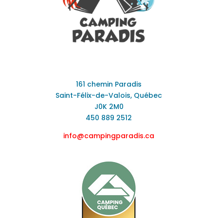
161 chemin Paradis
Saint-Félix-de-Valois, Québec
J0K 2M0
450 889 2512
info@campingparadis.ca