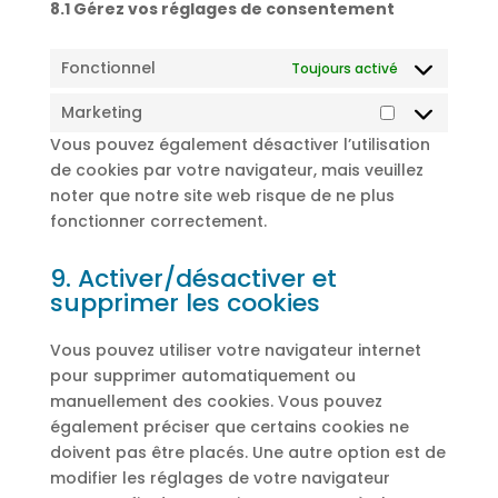
8.1 Gérez vos réglages de consentement
Fonctionnel
Toujours activé
Marketing
Marketing
Vous pouvez également désactiver l’utilisation
de cookies par votre navigateur, mais veuillez
noter que notre site web risque de ne plus
fonctionner correctement.
9. Activer/désactiver et
supprimer les cookies
Vous pouvez utiliser votre navigateur internet
pour supprimer automatiquement ou
manuellement des cookies. Vous pouvez
également préciser que certains cookies ne
doivent pas être placés. Une autre option est de
modifier les réglages de votre navigateur