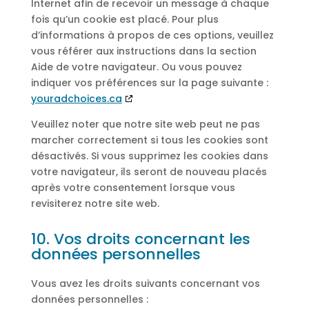
Internet afin de recevoir un message à chaque
fois qu’un cookie est placé. Pour plus
d’informations à propos de ces options, veuillez
vous référer aux instructions dans la section
Aide de votre navigateur. Ou vous pouvez
indiquer vos préférences sur la page suivante :
youradchoices.ca
Veuillez noter que notre site web peut ne pas
marcher correctement si tous les cookies sont
désactivés. Si vous supprimez les cookies dans
votre navigateur, ils seront de nouveau placés
après votre consentement lorsque vous
revisiterez notre site web.
10. Vos droits concernant les
données personnelles
Vous avez les droits suivants concernant vos
données personnelles :