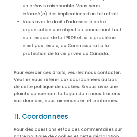
un préavis raisonnable. Vous serez
informé(e) des implications d’un tel retrait.
Vous avez le droit d’adresser à notre
organisation une objection concernant tout
non respect de la LPRDE et, si le problème
n’est pas résolu, au Commissariat à la
protection de la vie privée du Canada.
Pour exercer ces droits, veuillez nous contacter.
Veuillez vous référer aux coordonnées au bas
de cette politique de cookies. Si vous avez une
plainte concernant la façon dont nous traitons
vos données, nous aimerions en être informés.
11. Coordonnées
Pour des questions et/ou des commentaires sur
notre politique de cookies et cette déclaration,