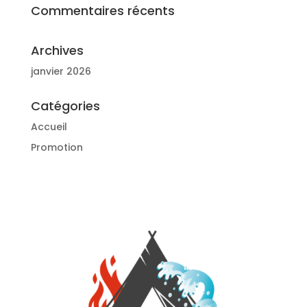
Commentaires récents
Archives
janvier 2026
Catégories
Accueil
Promotion