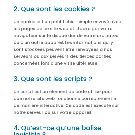
2. Que sont les cookies ?
Un cookie est un petit fichier simple envoyé avec
les pages de ce site web et stocké par votre
navigateur sur le disque dur de votre ordinateur
ou d’un autre appareil. Les informations qui y
sont stockées peuvent être renvoyées à nos
serveurs ou aux serveurs des tierces parties
concernées lors d’une visite ultérieure.
3. Que sont les scripts ?
Un script est un élément de code utilisé pour
que notre site web fonctionne correctement et
de manière interactive. Ce code est exécuté sur
notre serveur ou sur votre appareil.
4. Qu’est-ce qu’une balise
invisible ?