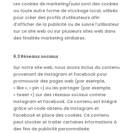
Les cookies de marketing/suivi sont des cookies
ou toute autre forme de stockage local, utilisés
pour créer des profils d’utilisateurs afin
d’afficher de la publicité ou de suivre l’utilisateur
sur ce site web ou sur plusieurs sites web dans
des finalités marketing similaires.
6.3 Réseaux sociaux
Sur notre site web, nous avons inclus du contenu
provenant de Instagram et Facebook pour
promouvoir des pages web (par exemple,
« like », « pin ») ou les partager (par exemple,
« tweet ») sur des réseaux sociaux comme
Instagram et Facebook. Ce contenu est intégré
grâce un code obtenu de Instagram et
Facebook et place des cookies. Ce contenu
peut stocker et traiter certaines informations à
des fins de publicité personnalisée.