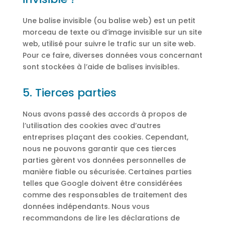
Une balise invisible (ou balise web) est un petit
morceau de texte ou d’image invisible sur un site
web, utilisé pour suivre le trafic sur un site web.
Pour ce faire, diverses données vous concernant
sont stockées à l’aide de balises invisibles.
5. Tierces parties
Nous avons passé des accords à propos de
l’utilisation des cookies avec d’autres
entreprises plaçant des cookies. Cependant,
nous ne pouvons garantir que ces tierces
parties gèrent vos données personnelles de
manière fiable ou sécurisée. Certaines parties
telles que Google doivent être considérées
comme des responsables de traitement des
données indépendants. Nous vous
recommandons de lire les déclarations de