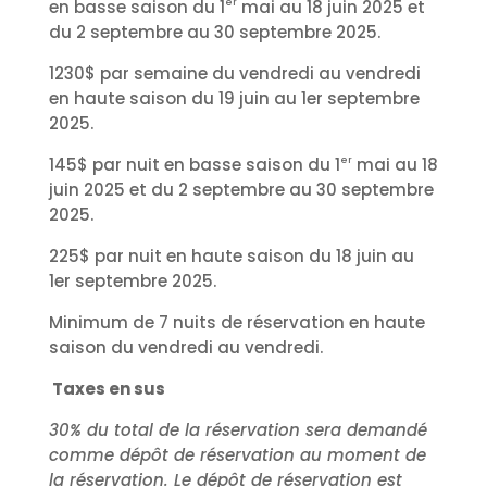
er
en basse saison du 1
mai au 18 juin 2025 et
du 2 septembre au 30 septembre 2025.
1230$ par semaine du vendredi au vendredi
en haute saison du 19 juin au 1er septembre
2025.
er
145$ par nuit en basse saison du 1
mai au 18
juin 2025 et du 2 septembre au 30 septembre
2025.
225$ par nuit en haute saison du 18 juin au
1er septembre 2025.
Minimum de 7 nuits de réservation en haute
saison du vendredi au vendredi.
Taxes en sus
30% du total de la réservation sera demandé
comme dépôt de réservation au moment de
la réservation. Le dépôt de réservation est