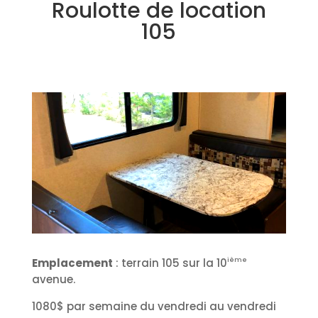
Roulotte de location
105
ième
Emplacement
: terrain 105 sur la 10
avenue.
1080$ par semaine du vendredi au vendredi