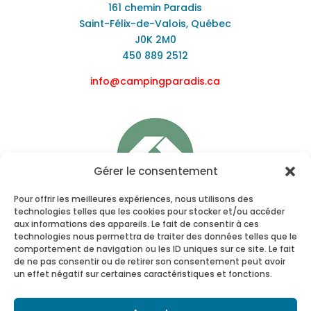
161 chemin Paradis
Saint-Félix-de-Valois, Québec
J0K 2M0
450 889 2512
info@campingparadis.ca
Gérer le consentement
Pour offrir les meilleures expériences, nous utilisons des
technologies telles que les cookies pour stocker et/ou accéder
aux informations des appareils. Le fait de consentir à ces
technologies nous permettra de traiter des données telles que le
comportement de navigation ou les ID uniques sur ce site. Le fait
de ne pas consentir ou de retirer son consentement peut avoir
un effet négatif sur certaines caractéristiques et fonctions.