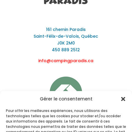
161 chemin Paradis
Saint-Félix-de-Valois, Québec
J0K 2M0
450 889 2512
info@campingparadis.ca
Gérer le consentement
Pour offrir les meilleures expériences, nous utilisons des
technologies telles que les cookies pour stocker et/ou accéder
aux informations des appareils. Le fait de consentir à ces
technologies nous permettra de traiter des données telles que le
comportement de navigation ou les ID uniques sur ce site. Le fait