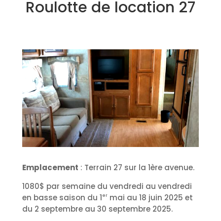
Roulotte de location 27
Emplacement
: Terrain 27 sur la 1ère avenue.
1080$ par semaine du vendredi au vendredi
er
en basse saison du 1
mai au 18 juin 2025 et
du 2 septembre au 30 septembre 2025.