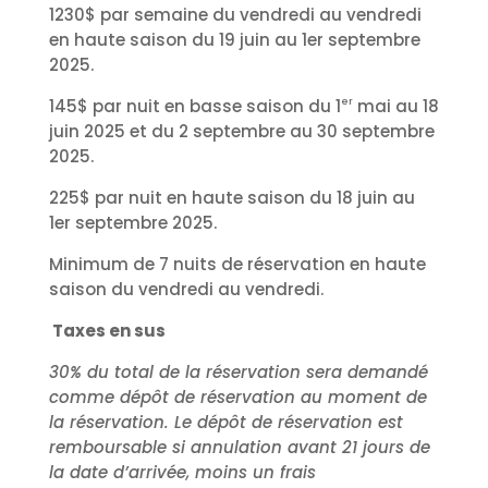
1230$ par semaine du vendredi au vendredi
en haute saison du 19 juin au 1er septembre
2025.
er
145$ par nuit en basse saison du 1
mai au 18
juin 2025 et du 2 septembre au 30 septembre
2025.
225$ par nuit en haute saison du 18 juin au
1er septembre 2025.
Minimum de 7 nuits de réservation en haute
saison du vendredi au vendredi.
Taxes en sus
30% du total de la réservation sera demandé
comme dépôt de réservation au moment de
la réservation. Le dépôt de réservation est
remboursable si annulation avant 21 jours de
la date d’arrivée, moins un frais